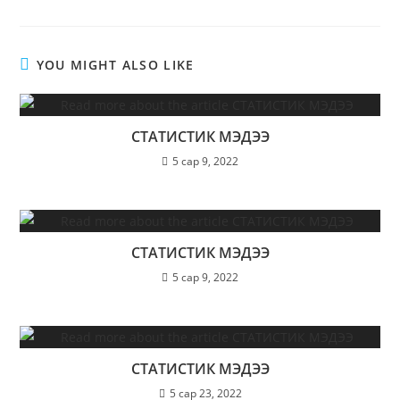
YOU MIGHT ALSO LIKE
СТАТИСТИК МЭДЭЭ
5 сар 9, 2022
СТАТИСТИК МЭДЭЭ
5 сар 9, 2022
СТАТИСТИК МЭДЭЭ
5 сар 23, 2022