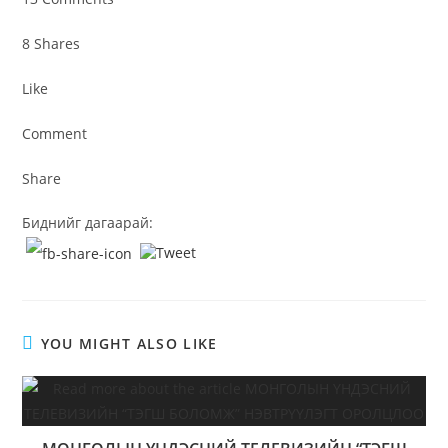
8 Shares
Like
Comment
Share
Биднийг дагаарай:
YOU MIGHT ALSO LIKE