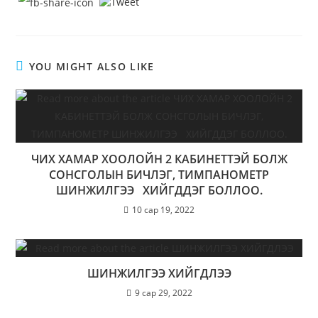
YOU MIGHT ALSO LIKE
ЧИХ ХАМАР ХООЛОЙН 2 КАБИНЕТТЭЙ БОЛЖ
СОНСГОЛЫН БИЧЛЭГ, ТИМПАНОМЕТР
ШИНЖИЛГЭЭ ХИЙГДДЭГ БОЛЛОО.
10 сар 19, 2022
ШИНЖИЛГЭЭ ХИЙГДЛЭЭ
9 сар 29, 2022